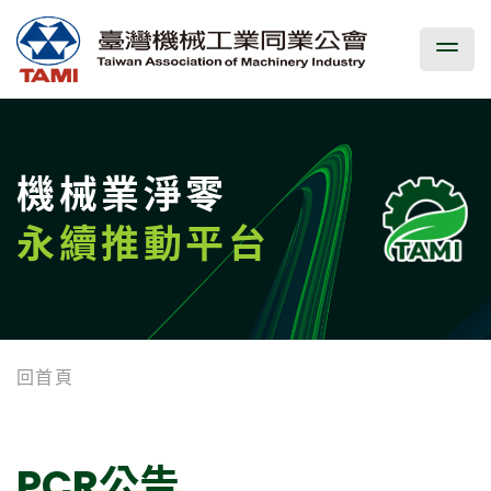
機械業淨零
永續推動平台
回首頁
PCR公告