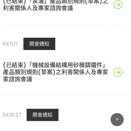
(已結束)「泵浦」產品類別規則(草案)之
利害關係人及專家諮詢會議
114.11.17
開會通知
(已結束)「機械設備結構用砂模鑄鐵件」
產品類別規則(草案)之利害関係人及專家
家諮詢會議
114.10.27
開會通知