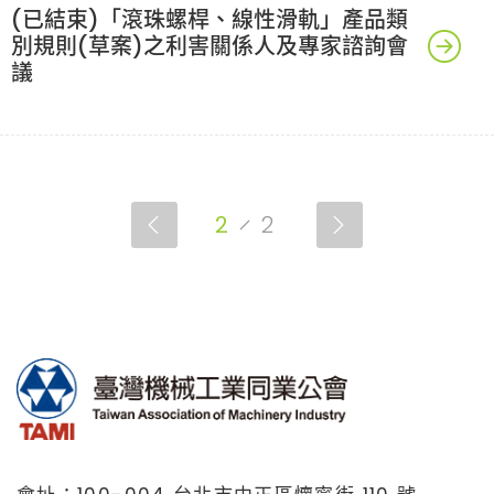
(已結束)「滾珠螺桿、線性滑軌」產品類
別規則(草案)之利害關係人及專家諮詢會
議
2
2