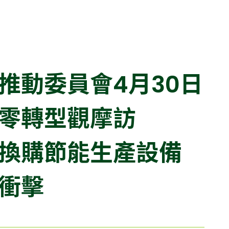
推動委員會4月30日
零轉型觀摩訪
換購節能生產設備
衝擊