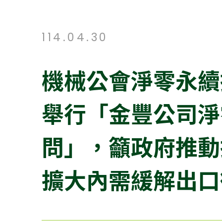
114.04.30
機械公會淨零永續
舉行「金豐公司淨
問」，籲政府推動
擴大內需緩解出口