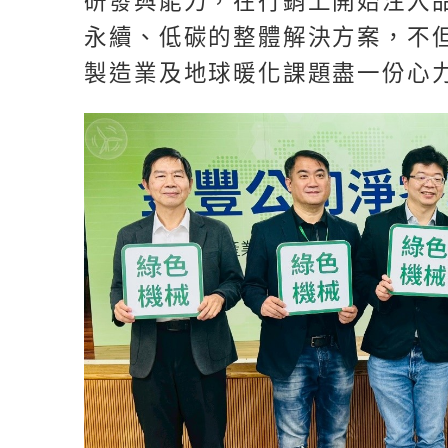
研發與能力，在行銷上開始注入
永續、低碳的整體解決方案，不
製造業及地球暖化課題盡一份心